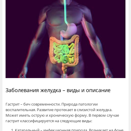
Заболевания желудка – виды и описание
Гастрит – бич современности. Природа патологии
воспалительная. Развитие протекает в слизистой желудка.
Может иметь острую и хроническую форму. В первом случае
гастрит классифицируется на следующие виды:
Катаральный – инфекционная природа. Возникает на фоне