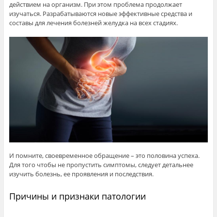
действием на организм. При этом проблема продолжает
изучаться. Разрабатываются новые эффективные средства и
составы для лечения болезней желудка на всех стадиях.
И помните, своевременное обращение – это половина успеха.
Для того чтобы не пропустить симптомы, следует детальнее
изучить болезнь, ее проявления и последствия.
Причины и признаки патологии