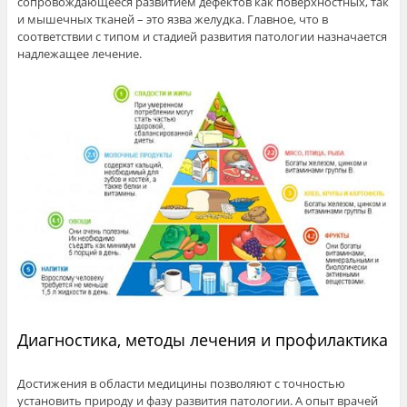
сопровождающееся развитием дефектов как поверхностных, так
и мышечных тканей – это язва желудка. Главное, что в
соответствии с типом и стадией развития патологии назначается
надлежащее лечение.
Диагностика, методы лечения и профилактика
Достижения в области медицины позволяют с точностью
установить природу и фазу развития патологии. А опыт врачей