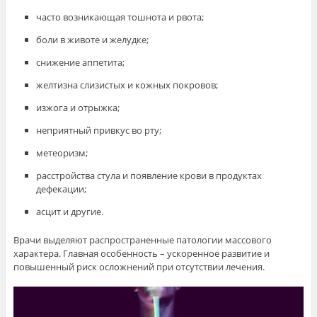
часто возникающая тошнота и рвота;
боли в животе и желудке;
снижение аппетита;
желтизна слизистых и кожных покровов;
изжога и отрыжка;
неприятный привкус во рту;
метеоризм;
расстройства стула и появление крови в продуктах
дефекации;
асцит и другие.
Врачи выделяют распространенные патологии массового
характера. Главная особенность – ускоренное развитие и
повышенный риск осложнений при отсутствии лечения.