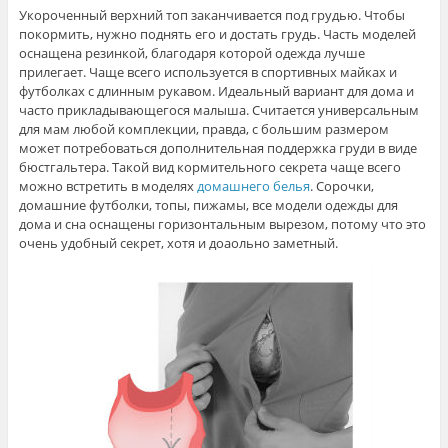
Укороченный верхний топ заканчивается под грудью. Чтобы
покормить, нужно поднять его и достать грудь. Часть моделей
оснащена резинкой, благодаря которой одежда лучше
прилегает. Чаще всего используется в спортивных майках и
футболках с длинным рукавом. Идеальный вариант для дома и
часто прикладывающегося малыша. Считается универсальным
для мам любой комплекции, правда, с большим размером
может потребоваться дополнительная поддержка груди в виде
бюстгальтера. Такой вид кормительного секрета чаще всего
можно встретить в моделях
домашнего белья
. Сорочки,
домашние футболки, топы, пижамы, все модели одежды для
дома и сна оснащены горизонтальным вырезом, потому что это
очень удобный секрет, хотя и доаольно заметный.