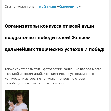
Она получает приз —
май-слинг
«
Смородина
»
Организаторы конкурса от всей души
поздравляют победителей! Желаем
дальнейших творческих успехов и побед!
Также хочется отметить фотографии, занявшие
второе
место
в каждой из номинаций. К сожалению, по условиям этого
конкурса, их авторы не получают призов, но отрыв
от победителей был очень маленький: