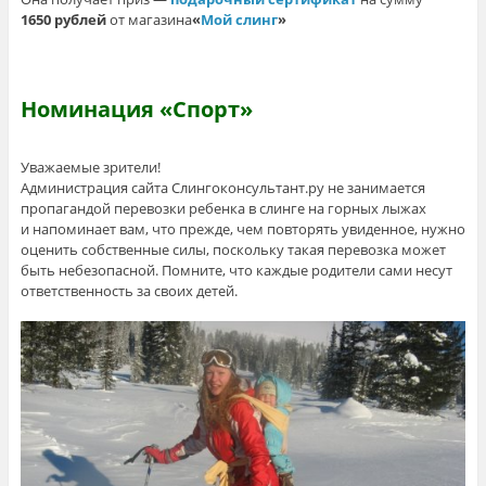
1650 рублей
от магазина
«
Мой слинг
»
Номинация «Спорт»
Уважаемые зрители!
Администрация сайта Слингоконсультант.ру не занимается
пропагандой перевозки ребенка в слинге на горных лыжах
и напоминает вам, что прежде, чем повторять увиденное, нужно
оценить собственные силы, поскольку такая перевозка может
быть небезопасной. Помните, что каждые родители сами несут
ответственность за своих детей.