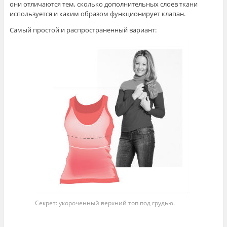
они отличаются тем, сколько дополнительных слоев ткани
используется и каким образом функционирует клапан.
Самый простой и распространенный вариант:
Секрет: укороченный верхний топ под грудью.