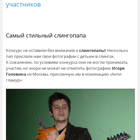
участников
Самый стильный слингопапа
Конкурс не оставили без внимания и
слингопапы!
Несколько
пап прислали нам свои фотографии с детьми в слингах.
К сожалению, по усливиям конкурса они не могли принимать
участие, но жюри не может не отметить фотографию
Игоря
Головина
из Москвы, присланную им в номинацию «Анти-
гламур»: