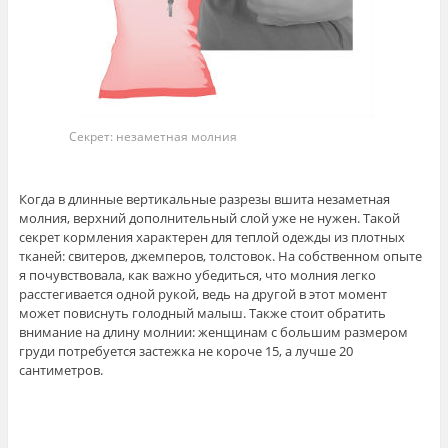
Секрет: незаметная молния
Когда в длинные вертикальные разрезы вшита незаметная
молния, верхний дополнительный слой уже не нужен. Такой
секрет кормления характерен для теплой одежды из плотных
тканей: свитеров, джемперов, толстовок. На собственном опыте
я почувствовала, как важно убедиться, что молния легко
расстегивается одной рукой, ведь на другой в этот момент
может повиснуть голодный малыш. Также стоит обратить
внимание на длину молнии: женщинам с большим размером
груди потребуется застежка не короче 15, а лучше 20
сантиметров.