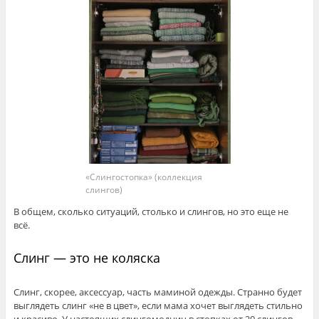
«Слингостопка» (коллекция
слингов)
В общем, сколько ситуаций, столько и слингов, но это еще не
всё.
Слинг — это не коляска
Слинг, скорее, аксессуар, часть маминой одежды. Странно будет
выглядеть слинг «не в цвет», если мама хочет выглядеть стильно