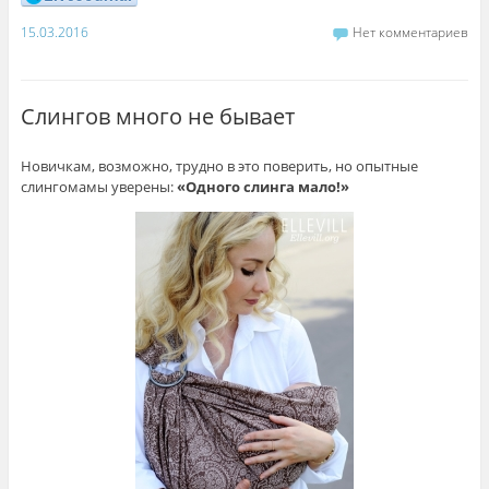
15.03.2016
Нет комментариев
Слингов много не бывает
Новичкам, возможно, трудно в это поверить, но опытные
слингомамы уверены:
«Одного слинга мало!»