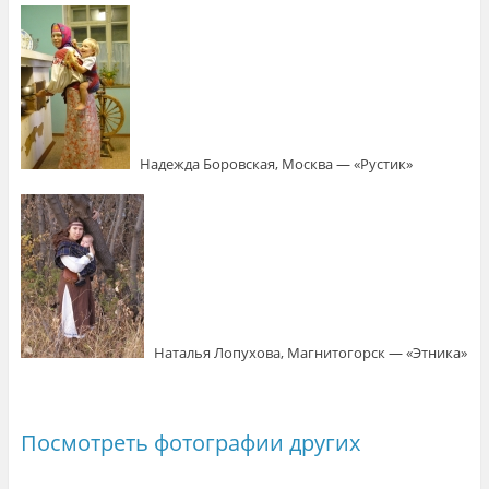
Надежда Боровская, Москва — «Рустик»
Наталья Лопухова, Магнитогорск — «Этника»
Посмотреть фотографии других