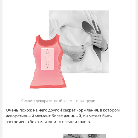
Секрет: декоративный элемент на груди
Очень похож на него другой секрет кормления, в котором
декоративный элемент более длинный, он может быть
застрочен в бока или вшит в плечи и талию.