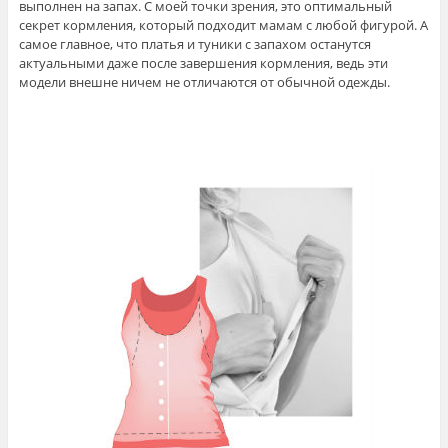
выполнен на запах. С моей точки зрения, это оптимальный
секрет кормления, который подходит мамам с любой фигурой. А
самое главное, что платья и туники с запахом останутся
актуальными даже после завершения кормления, ведь эти
модели внешне ничем не отличаются от обычной одежды.