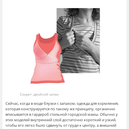
Секрет: двойной запах
Сейчас, когда в моде блузки с запахом, одежда для кормления,
которая конструируется по такому же принципу, органично
вписывается в гардероб стильной городской мамы. Обычно у
этих моделей внутренний слой достаточно короткий и узкий,
чтобы его легко было сдвинуть от груди к центру, а внешний