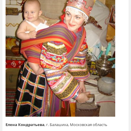
Елена Кондратьева
, г. Балашиха, Московская область