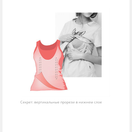
Секрет: вертикальные прорези в нижнем слое