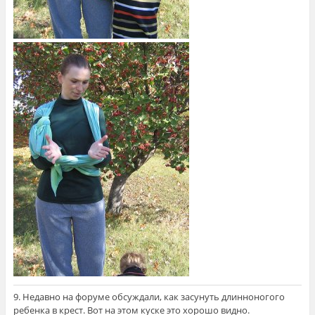
9. Недавно на форуме обсуждали, как засунуть длинноногого
ребенка в крест. Вот на этом куске это хорошо видно.