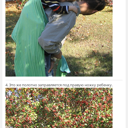
4. Это же полотно заправляется под правую ножку ребенку.