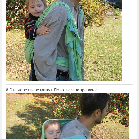
8. Это через пару минут. Полотна я поправляла.