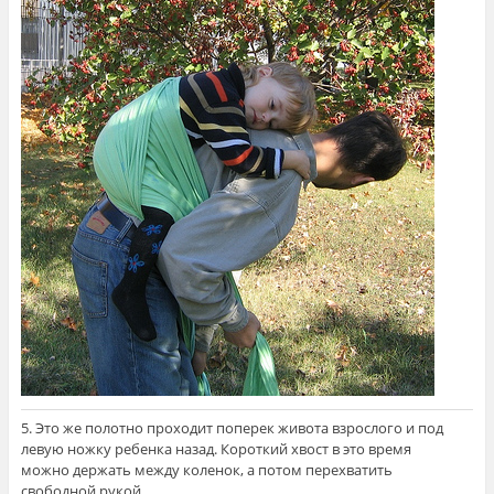
5. Это же полотно проходит поперек живота взрослого и под
левую ножку ребенка назад. Короткий хвост в это время
можно держать между коленок, а потом перехватить
свободной рукой.