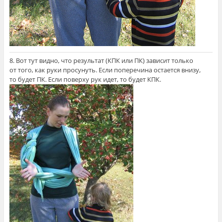
8. Вот тут видно, что результат (КПК или ПК) зависит только
от того, как руки просунуть. Если поперечина остается внизу,
то будет ПК. Если поверху рук идет, то будет КПК.