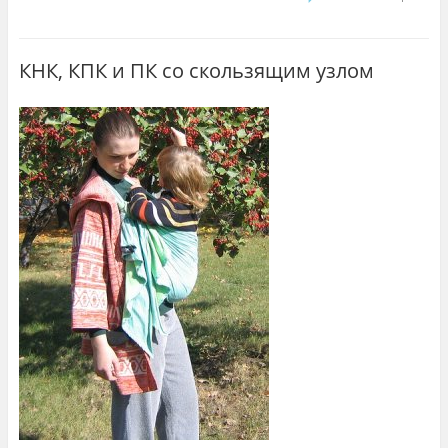
КНК, КПК и ПК со скользящим узлом