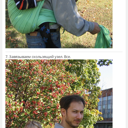
7. Завязываем скользящий узел. Все.