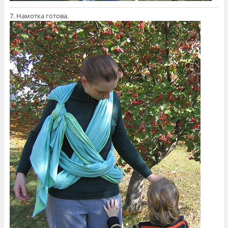
7. Намотка готова.