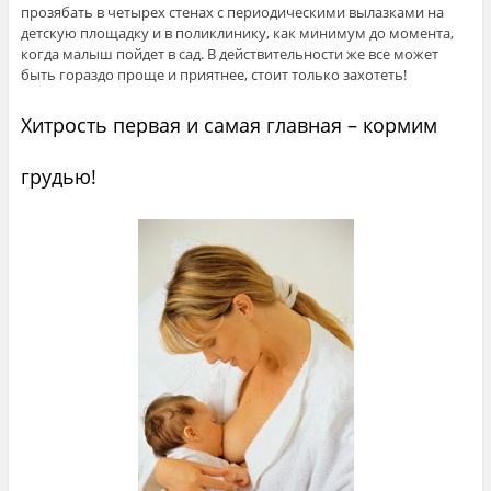
прозябать в четырех стенах с периодическими вылазками на
детскую площадку и в поликлинику, как минимум до момента,
когда малыш пойдет в сад. В действительности же все может
быть гораздо проще и приятнее, стоит только захотеть!
Хитрость первая и самая главная – кормим
грудью!