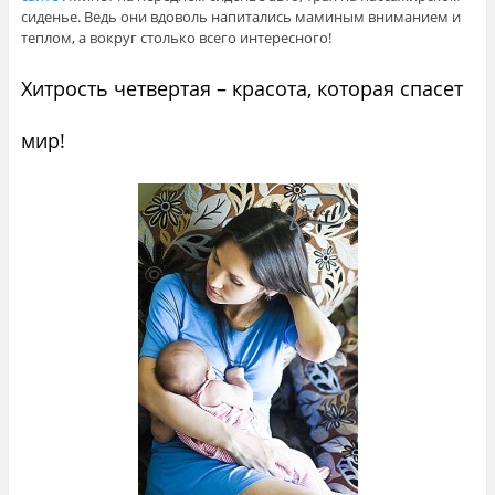
сиденье. Ведь они вдоволь напитались маминым вниманием и
теплом, а вокруг столько всего интересного!
Хитрость четвертая – красота, которая спасет
мир!