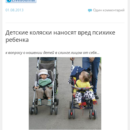
01.08.2013
Один комментарий
Детские коляски наносят вред психике
ребенка
к вопросу о ношении детей в слинге лицом от себя…