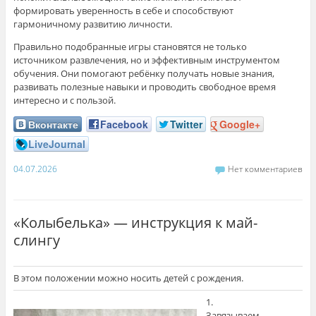
формировать уверенность в себе и способствуют
гармоничному развитию личности.
Правильно подобранные игры становятся не только
источником развлечения, но и эффективным инструментом
обучения. Они помогают ребёнку получать новые знания,
развивать полезные навыки и проводить свободное время
интересно и с пользой.
Вконтакте
Facebook
Twitter
Google+
LiveJournal
04.07.2026
Нет комментариев
«Колыбелька» — инструкция к май-
слингу
В этом положении можно носить детей с рождения.
1.
Завязываем