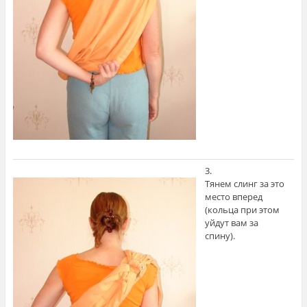
3.
Тянем слинг за это
место вперед
(кольца при этом
уйдут вам за
спину).