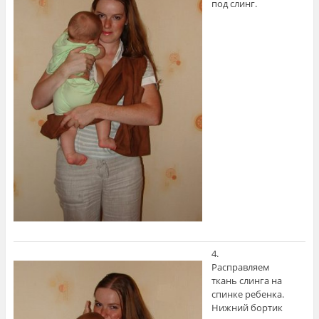
под слинг.
4.
Расправляем
ткань слинга на
спинке ребенка.
Нижний бортик