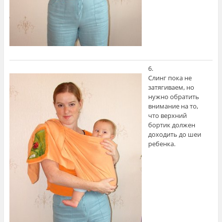
6.
Слинг пока не
затягиваем, но
нужно обратить
внимание на то,
что верхний
бортик должен
доходить до шеи
ребенка.