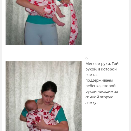
6.
Меняем руки. Той
рукой, в которой
лямка,
поддерживаем
ребенка, второй
рукой находим за
спиной вторую
лямку.