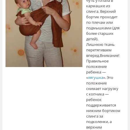
чуть утопала в
кармашке из
слинга. Верхний
бортик проходит
по плечам или
подмышками (для
более старших
детей).
Лишнюю ткань
перетягиваем
вперед.Внимание!
Правильное
положение
ребенка —
«
лягушка
». Это
положение
снимает нагрузку
с копчика —
ребенок
поддерживается
нижним бортиком
слинга за
подколенки, а
верхним