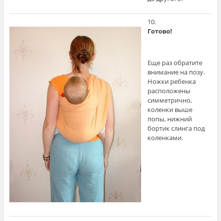
10.
Готово!
Еще раз обратите
внимание на позу.
Ножки ребенка
расположены
симметрично,
коленки выше
попы, нижний
бортик слинга под
коленками.