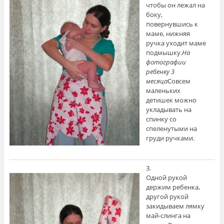
чтобы он лежал на
боку,
повернувшись к
маме, нижняя
ручка уходит маме
подмышку.
На
фотографии
ребенку 3
месяца
Совсем
маленьких
детишек можно
укладывать на
спинку со
спеленутыми на
груди ручками.
3.
Одной рукой
держим ребенка,
другой рукой
закидываем лямку
май-слинга на