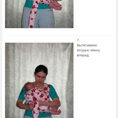
7.
Вытягиваем
вторую лямку
вперед.