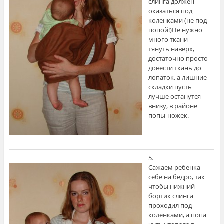
слинга должен
оказаться под
коленками (не под
попой!)Не нужно
много ткани
тянуть наверх,
достаточно просто
довести ткань до
лопаток, а лишние
складки пусть
лучше останутся
внизу, в районе
попы-ножек.
5.
Сажаем ребенка
себе на бедро, так
чтобы нижний
бортик слинга
проходил под
коленками, а попа