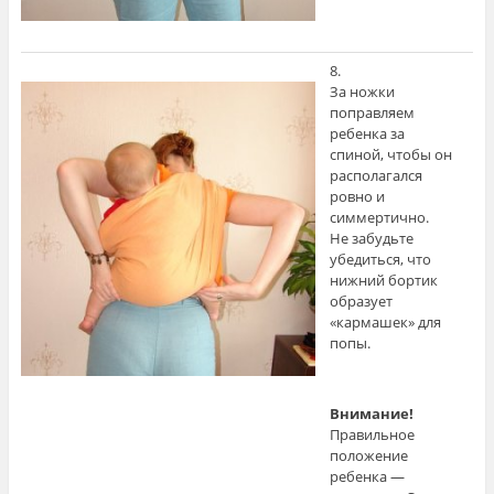
8.
За ножки
поправляем
ребенка за
спиной, чтобы он
располагался
ровно и
симмертично.
Не забудьте
убедиться, что
нижний бортик
образует
«кармашек» для
попы.
Внимание!
Правильное
положение
ребенка —