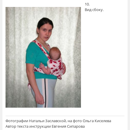
10.
Вид сбоку.
Фотографии Натальи Заславской, на фото Ольга Киселева
Автор текста инструкции Евгения Сипарова