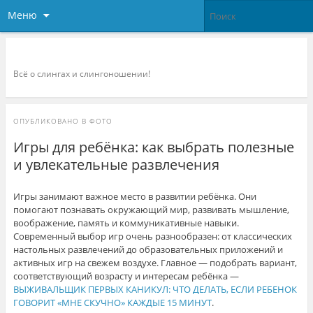
Меню
Слингоконсультант.ру
Всё о слингах и слингоношении!
ОПУБЛИКОВАНО В
ФОТО
Игры для ребёнка: как выбрать полезные
и увлекательные развлечения
Игры занимают важное место в развитии ребёнка. Они
помогают познавать окружающий мир, развивать мышление,
воображение, память и коммуникативные навыки.
Современный выбор игр очень разнообразен: от классических
настольных развлечений до образовательных приложений и
активных игр на свежем воздухе. Главное — подобрать вариант,
соответствующий возрасту и интересам ребёнка —
ВЫЖИВАЛЬЩИК ПЕРВЫХ КАНИКУЛ: ЧТО ДЕЛАТЬ, ЕСЛИ РЕБЕНОК
ГОВОРИТ «МНЕ СКУЧНО» КАЖДЫЕ 15 МИНУТ
.