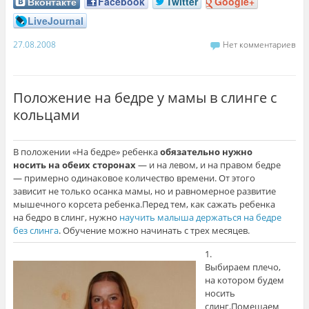
Вконтакте
Facebook
Twitter
Google+
LiveJournal
27.08.2008
Нет комментариев
Положение на бедре у мамы в слинге с
кольцами
В положении «На бедре» ребенка
обязательно нужно
носить на обеих сторонах
— и на левом, и на правом бедре
— примерно одинаковое количество времени. От этого
зависит не только осанка мамы, но и равномерное развитие
мышечного корсета ребенка.
Перед тем, как сажать ребенка
на бедро в слинг, нужно
научить малыша держаться на бедре
без слинга
. Обучение можно начинать с трех месяцев.
1.
Выбираем плечо,
на котором будем
носить
слинг.Помещаем