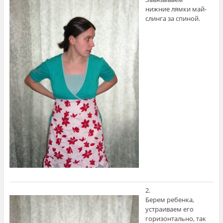
нижние лямки май-
слинга за спиной.
2.
Берем ребенка,
устраиваем его
горизонтально, так