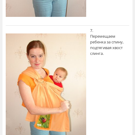
7.
Перемещаем
ребенка за спину,
подтягивая хвост
слинга.