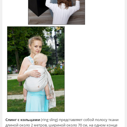
Слинг с кольцами
(ring sling) представляет собой полосу ткани
длиной около 2 метров, шириной около 70 см, на одном конце