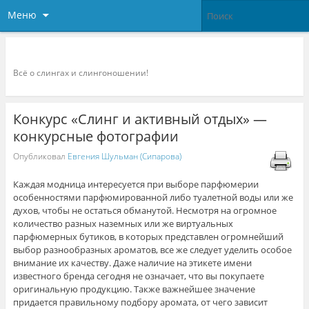
Меню
Слингоконсультант.ру
Всё о слингах и слингоношении!
Конкурс «Слинг и активный отдых» —
конкурсные фотографии
Опубликовал
Евгения Шульман (Сипарова)
Каждая модница интересуется при выборе парфюмерии
особенностями парфюмированной либо туалетной воды или же
духов, чтобы не остаться обманутой. Несмотря на огромное
количество разных наземных или же виртуальных
парфюмерных бутиков, в которых представлен огромнейший
выбор разнообразных ароматов, все же следует уделить особое
внимание их качеству. Даже наличие на этикете имени
известного бренда сегодня не означает, что вы покупаете
оригинальную продукцию. Также важнейшее значение
придается правильному подбору аромата, от чего зависит