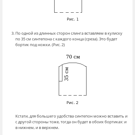
По одной из длинных сторон слинга вставляем в кулиску
по 35 см синтепона с каждого конца (среза). Это будет
бортик под ножки. (Рис. 2)
Кстати, для большего удобства синтепон можно вставить и
с другой стороны тоже, тогда он будет в обоих бортиках: и
в нижнем, и в верхнем.