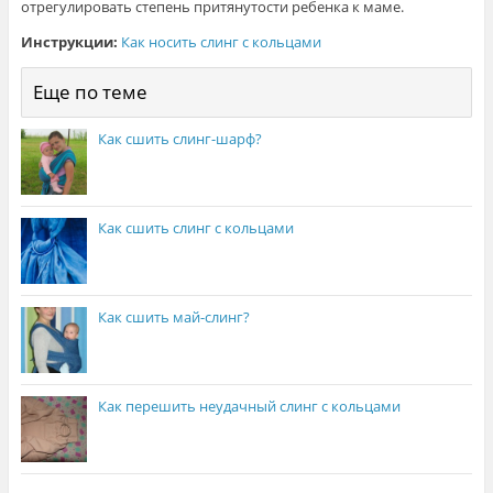
отрегулировать степень притянутости ребенка к маме.
Инструкции:
Как носить слинг с кольцами
Еще по теме
Как сшить слинг-шарф?
Как сшить слинг с кольцами
Как сшить май-слинг?
Как перешить неудачный слинг с кольцами