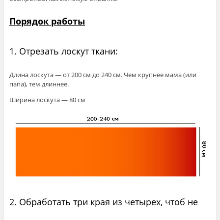
Порядок работы
1. Отрезать лоскут ткани:
Длина лоскута — от 200 см до 240 см. Чем крупнее мама (или
папа), тем длиннее.
Ширина лоскута — 80 см
2. Обработать три края из четырех, чтоб не