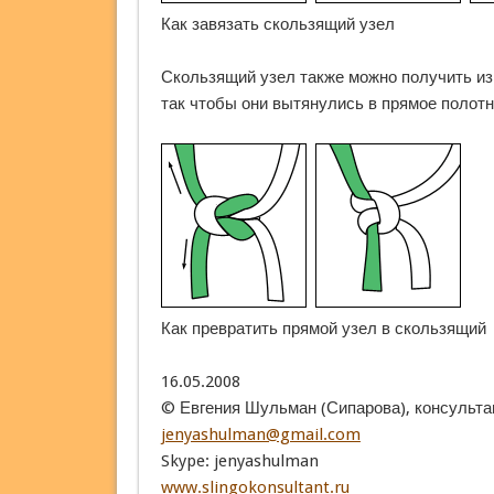
Как завязать скользящий узел
Скользящий узел также можно получить из 
так чтобы они вытянулись в прямое полотн
Как превратить прямой узел в скользящий
16.05.2008
©
Евгения Шульман (Сипарова),
консульта
jenyashulman@gmail.com
Skype: jenyashulman
www.slingokonsultant.ru