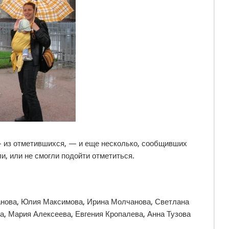
— из отметившихся, — и еще несколько, сообщивших
ли, или не смогли подойти отметиться.
нова, Юлия Максимова, Ирина Молчанова, Светлана
, Мария Алексеева, Евгения Кропалева, Анна Тузова