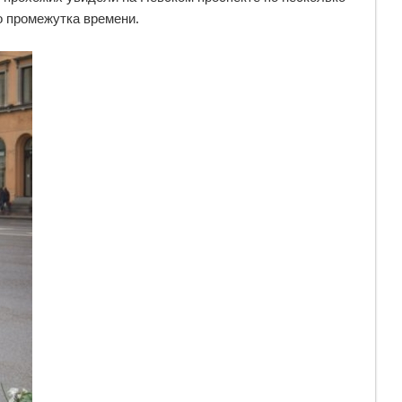
го промежутка времени.