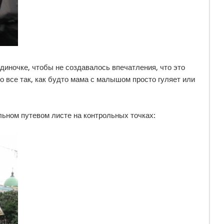
одиночке, чтобы не создавалось впечатления, что это
о все так, как будто мама с малышом просто гуляет или
ьном путевом листе на контрольных точках: