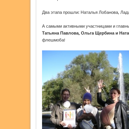
Два этапа прошли: Наталья Лобанова, Лад
А самыми активными участницами и главн
Татьяна Павлова, Ольга Щербина и Ната
флешмоба!