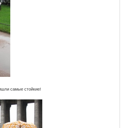
шли самые стойкие!