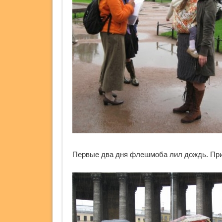
Первые два дня флешмоба лил дождь. При