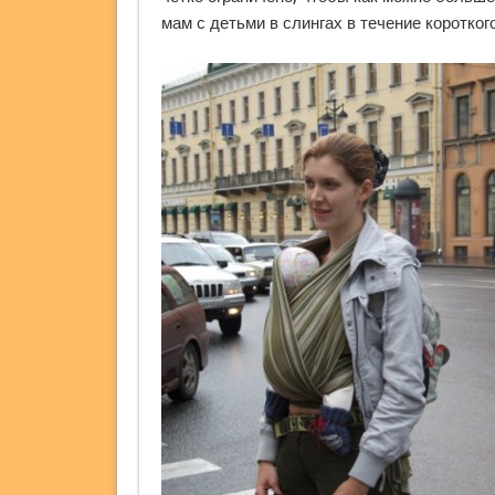
мам с детьми в слингах в течение коротко