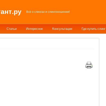
ант.ру
Всё о слингах и слингоношении!
Статьи
Интересное
Консультации
Где купить слинг