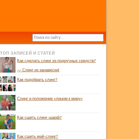
ТОП ЗАПИСЕЙ И СТАТЕЙ
Как сделать слинг из подручных средств?
— Слинг из занавески!
Как подобрать слинг?
Слинг и положение «лицом к миру»
Как сшить слинг-шарф?
Как сшить май-слинг?