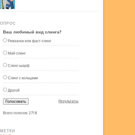
ОПРОС
Ваш любимый вид слинга?
Рюкзачок или фаст-слинг
Май-слинг
Слинг-шарф
Слинг с кольцами
Другой
Голосовать
Результаты
Всего голосов: 2718
МЕТКИ