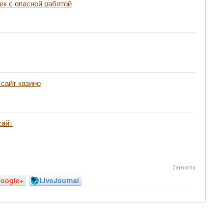
ек с опасной работой
сайт казино
сайт
Zemanta
oogle+
LiveJournal