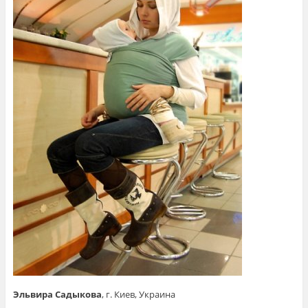
Эльвира Садыкова
, г. Киев, Украина