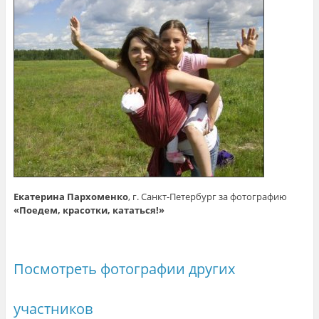
Екатерина Пархоменко
, г. Санкт-Петербург за фотографию
«Поедем, красотки, кататься!»
Посмотреть фотографии других
участников