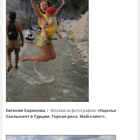
Евгения Харинова
, г. Москва за фотографию
«Ущелье
Саклыкент в Турции. Горная река. Май-слинг».