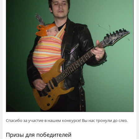
Спасибо за участие в нашем конкурсе! Вы нас тронули до слез.
Призы для победителей