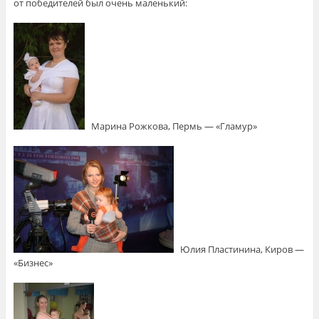
от победителей был очень маленький:
Марина Рожкова, Пермь — «Гламур»
Юлия Пластинина, Киров —
«Бизнес»