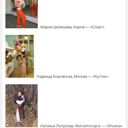
Мария Целищева, Киров — «Спорт»
Надежда Боровская, Москва — «Рустик»
Наталья Лопухова, Магнитогорск — «Этника»