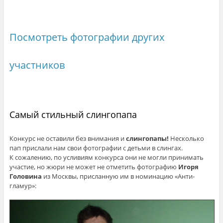
Посмотреть фотографии других
участников
Самый стильный слингопапа
Конкурс не оставили без внимания и
слингопапы!
Несколько
пап прислали нам свои фотографии с детьми в слингах.
К сожалению, по усливиям конкурса они не могли принимать
участие, но жюри не может не отметить фотографию
Игоря
Головина
из Москвы, присланную им в номинацию «Анти-
гламур»: