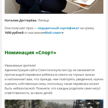
Наталия Дегтярёва
, Липецк
Она получает приз —
подарочный сертификат
на сумму
1650 рублей
от магазина
«
Мой слинг
»
Номинация «Спорт»
Уважаемые зрители!
Администрация сайта Слингоконсультант.ру не занимается
пропагандой перевозки ребенка в слинге на горных лыжах
и напоминает вам, что прежде, чем повторять увиденное, нужно
оценить собственные силы, поскольку такая перевозка может
быть небезопасной. Помните, что каждые родители сами несут
ответственность за своих детей.