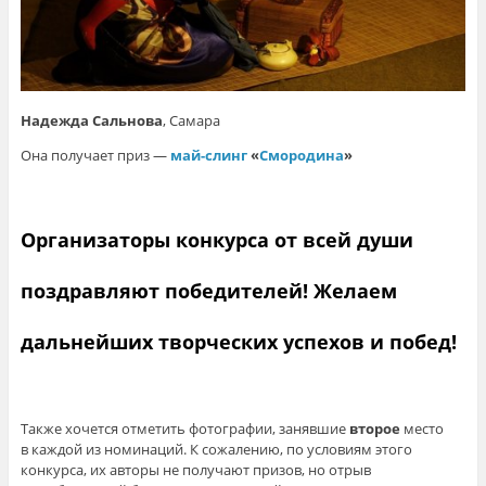
Надежда Сальнова
, Самара
Она получает приз —
май-слинг
«
Смородина
»
Организаторы конкурса от всей души
поздравляют победителей! Желаем
дальнейших творческих успехов и побед!
Также хочется отметить фотографии, занявшие
второе
место
в каждой из номинаций. К сожалению, по условиям этого
конкурса, их авторы не получают призов, но отрыв