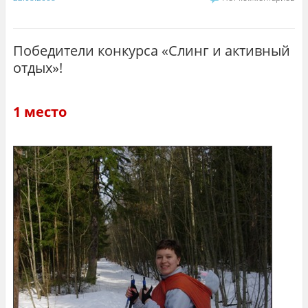
Победители конкурса «Слинг и активный
отдых»!
1 место