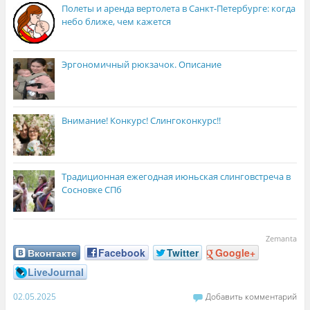
Полеты и аренда вертолета в Санкт-Петербурге: когда
небо ближе, чем кажется
Эргономичный рюкзачок. Описание
Внимание! Конкурс! Слингоконкурс!!
Традиционная ежегодная июньская слинговстреча в
Сосновке СПб
Zemanta
Вконтакте
Facebook
Twitter
Google+
LiveJournal
02.05.2025
Добавить комментарий