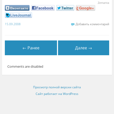
Zemanta
Вконтакте
Facebook
Twitter
Google+
LiveJournal
15.09.2008
Добавить комментарий
← Ранее
Далее →
Comments are disabled
Просмотр полной версии сайта
Сайт работает на WordPress