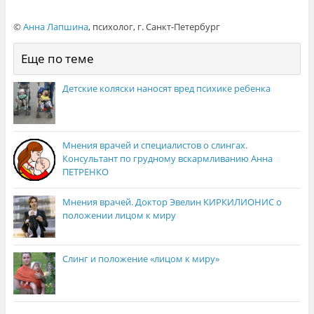
©
Анна Лапшина
, психолог, г. Санкт-Петербург
Еще по теме
Детские коляски наносят вред психике ребенка
Мнения врачей и специалистов о слингах.
Консультант по грудному вскармливанию Анна
ПЕТРЕНКО
Мнения врачей. Доктор Эвелин КИРКИЛИОНИС о
положении лицом к миру
Слинг и положение «лицом к миру»