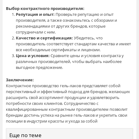
Выбор контрактного производителя:
Репутация и опыт:
Проверьте репутацию и опыт
производителя, а также ознакомьтесь с обзорами и
рекомендациями от других брендов, которые
сотрудничали с ним.
Качество и сертификация:
Убедитесь, что
производитель соответствует стандартам качества и имеет
все необходимые сертификаты и лицензии.
Цена и условия:
Сравните цены и условия контракта у
различных производителей, чтобы выбрать наиболее
выгодное предложение.
Заключение:
Контрактное производство гель-лаков представляет собой
перспективный и эффективный подход для брендов, желающих
расширить свой ассортимент продукции и удовлетворить
потребности своих клиентов. Сотрудничество с
квалифицированным контрактным производителем позволит
брендам достичь успеха на рынке гель-лаков и укрепить свои
позиции в индустрии красоты и ухода за собой
Еще по теме