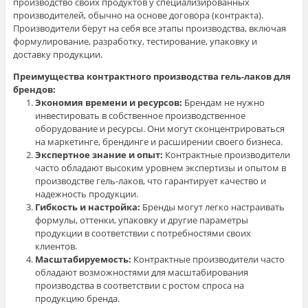
производство своих продуктов у специализированных
производителей, обычно на основе договора (контракта).
Производители берут на себя все этапы производства, включая
формулирование, разработку, тестирование, упаковку и
доставку продукции.
Преимущества контрактного производства гель-лаков для
брендов:
Экономия времени и ресурсов:
Брендам не нужно
инвестировать в собственное производственное
оборудование и ресурсы. Они могут сконцентрироваться
на маркетинге, брендинге и расширении своего бизнеса.
Экспертное знание и опыт:
Контрактные производители
часто обладают высоким уровнем экспертизы и опытом в
производстве гель-лаков, что гарантирует качество и
надежность продукции.
Гибкость и настройка:
Бренды могут легко настраивать
формулы, оттенки, упаковку и другие параметры
продукции в соответствии с потребностями своих
клиентов.
Масштабируемость:
Контрактные производители часто
обладают возможностями для масштабирования
производства в соответствии с ростом спроса на
продукцию бренда.