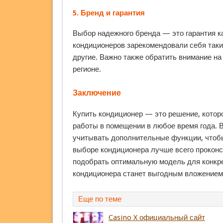
5.
Бренд и гарантия
Выбор надежного бренда — это гарантия ка
кондиционеров зарекомендовали себя такие 
другие. Важно также обратить внимание на
регионе.
Заключение
Купить кондиционер — это решение, котор
работы в помещении в любое время года. 
учитывать дополнительные функции, чтоб
выборе кондиционера лучше всего проконс
подобрать оптимальную модель для конкре
кондиционера станет выгодным вложением
Еще по теме
Casino X официальный сайт