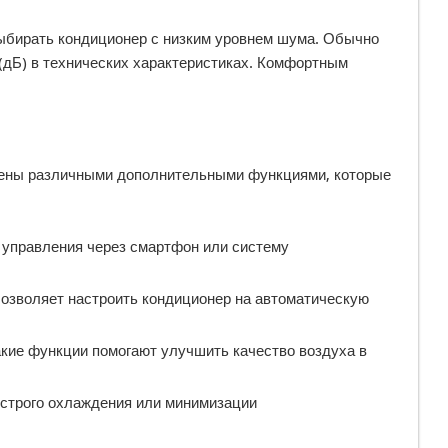
ыбирать кондиционер с низким уровнем шума. Обычно
 (дБ) в технических характеристиках. Комфортным
ены различными дополнительными функциями, которые
 управления через смартфон или систему
Позволяет настроить кондиционер на автоматическую
акие функции помогают улучшить качество воздуха в
ыстрого охлаждения или минимизации