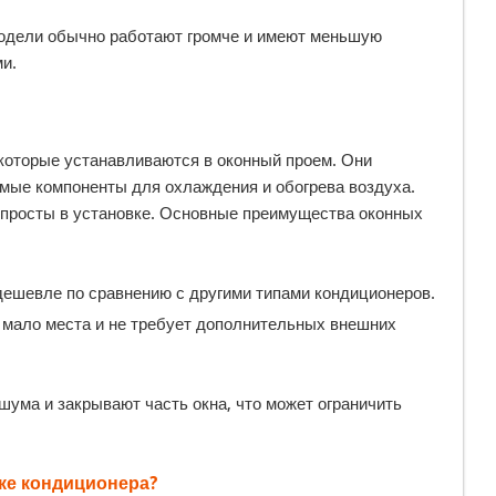
модели обычно работают громче и имеют меньшую
и.
которые устанавливаются в оконный проем. Они
мые компоненты для охлаждения и обогрева воздуха.
 просты в установке. Основные преимущества оконных
дешевле по сравнению с другими типами кондиционеров.
 мало места и не требует дополнительных внешних
шума и закрывают часть окна, что может ограничить
пке кондиционера?