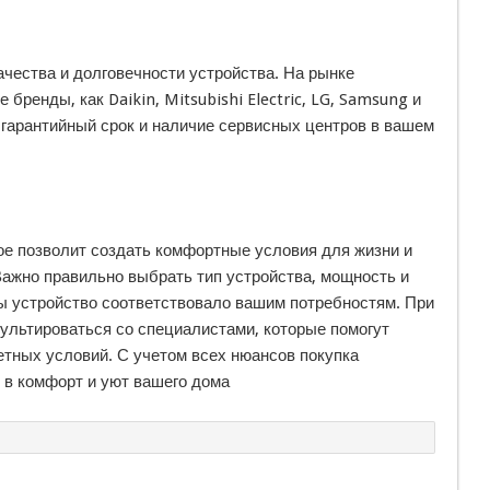
чества и долговечности устройства. На рынке
бренды, как Daikin, Mitsubishi Electric, LG, Samsung и
 гарантийный срок и наличие сервисных центров в вашем
ое позволит создать комфортные условия для жизни и
Важно правильно выбрать тип устройства, мощность и
ы устройство соответствовало вашим потребностям. При
ультироваться со специалистами, которые помогут
тных условий. С учетом всех нюансов покупка
 в комфорт и уют вашего дома