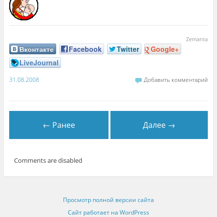
Zemanta
Вконтакте
Facebook
Twitter
Google+
LiveJournal
31.08.2008
Добавить комментарий
← Ранее
Далее →
Comments are disabled
Просмотр полной версии сайта
Сайт работает на WordPress