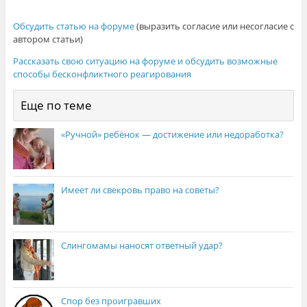
Обсудить статью на форуме
(выразить согласие или несогласие с
автором статьи)
Рассказать свою ситуацию на форуме и обсудить возможные
способы бесконфликтного реагирования
Еще по теме
«Ручной» ребёнок — достижение или недоработка?
Имеет ли свекровь право на советы?
Слингомамы наносят ответный удар?
Спор без проигравших