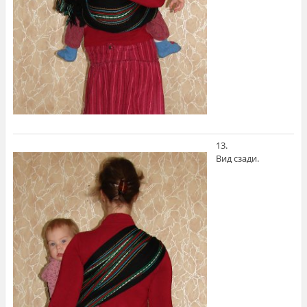
13.
Вид сзади.