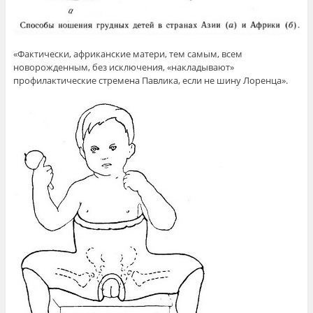
«Фактически, африканские матери, тем самым, всем
новорожденным, без исключения, «накладывают»
профилактические стремена Павлика, если не шину Лоренца».