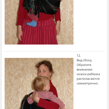
12.
Вид сбоку.
Обратите
внимание:
ножки ребенка
располагаются
симметрично.