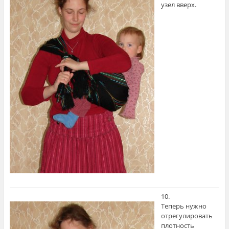
узел вверх.
10.
Теперь нужно
отрегулировать
плотность