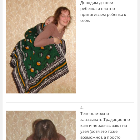
Доводим до шеи
ребенка и плотно
притягиваем ребенка к
себе.
4.
Теперь можно
завязывать.Традиционно
канги не завязывают на
узел (хотя это тоже
возможно), а просто