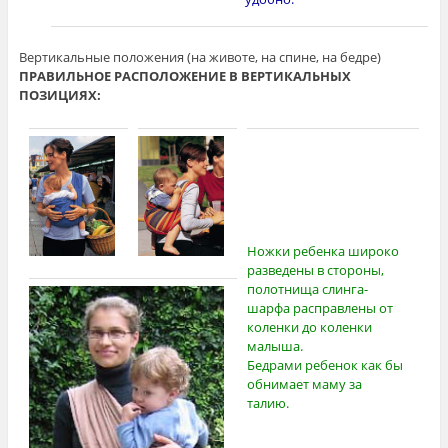
Вертикальные положения (на животе, на спине, на бедре)
ПРАВИЛЬНОЕ РАСПОЛОЖЕНИЕ В ВЕРТИКАЛЬНЫХ
ПОЗИЦИЯХ:
Ножки ребенка широко
разведены в стороны,
полотнища слинга-
шарфа расправлены от
коленки до коленки
малыша.
Бедрами ребенок как бы
обнимает маму за
талию.