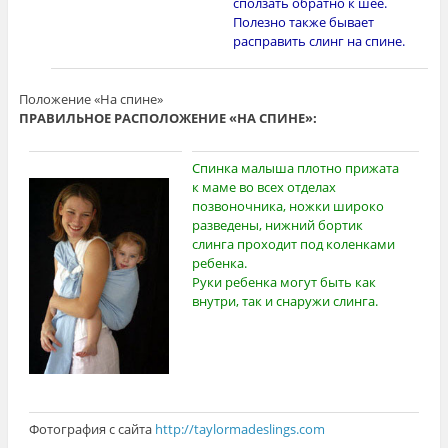
сползать обратно к шее.
Полезно также бывает
расправить слинг на спине.
Положение «На спине»
ПРАВИЛЬНОЕ РАСПОЛОЖЕНИЕ «НА СПИНЕ»:
Спинка малыша плотно прижата
к маме во всех отделах
позвоночника, ножки широко
разведены, нижний бортик
слинга проходит под коленками
ребенка.
Руки ребенка могут быть как
внутри, так и снаружи слинга.
Фотография с сайта
http://taylormadeslings.com