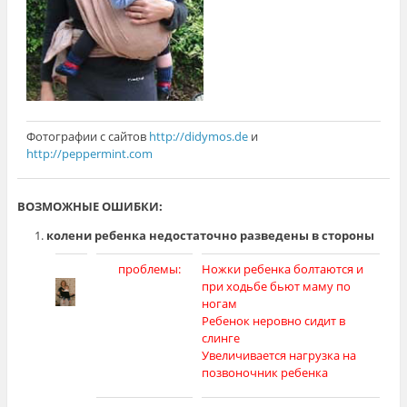
Фотографии с сайтов
http://didymos.de
и
http://peppermint.com
ВОЗМОЖНЫЕ ОШИБКИ:
колени ребенка недостаточно разведены в стороны
проблемы:
Ножки ребенка болтаются и
при ходьбе бьют маму по
ногам
Ребенок неровно сидит в
слинге
Увеличивается нагрузка на
позвоночник ребенка