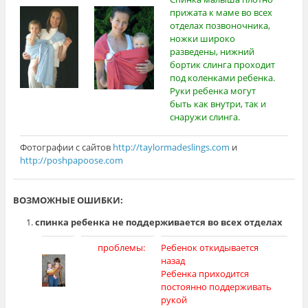
прижата к маме во всех
отделах позвоночника,
ножки широко
разведены, нижний
бортик слинга проходит
под коленками ребенка.
Руки ребенка могут
быть как внутри, так и
снаружи слинга.
Фотографии с сайтов
http://taylormadeslings.com
и
http://poshpapoose.com
ВОЗМОЖНЫЕ ОШИБКИ:
спинка ребенка не поддерживается во всех отделах
проблемы:
Ребенок откидывается
назад
Ребенка приходится
постоянно поддерживать
рукой