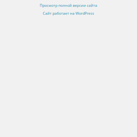
Просмотр полной версии сайта
Сайт работает на WordPress