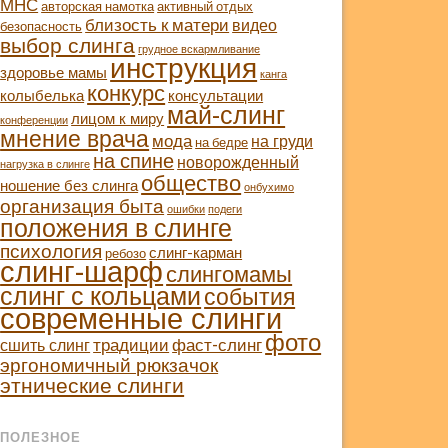
МНС
авторская намотка
активный отдых
близость к матери
видео
безопасность
выбор слинга
грудное вскармливание
инструкция
здоровье мамы
канга
конкурс
колыбелька
консультации
май-слинг
лицом к миру
конференции
мнение врача
мода
на груди
на бедре
на спине
новорожденный
нагрузка в слинге
общество
ношение без слинга
онбухимо
организация быта
ошибки
подеги
положения в слинге
психология
слинг-карман
ребозо
слинг-шарф
слингомамы
слинг с кольцами
события
современные слинги
фото
традиции
фаст-слинг
сшить слинг
эргономичный рюкзачок
этнические слинги
ПОЛЕЗНОЕ