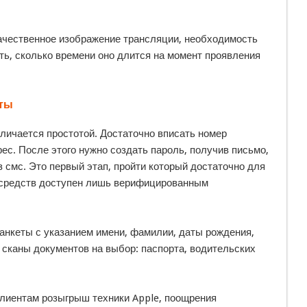
ачественное изображение трансляции, необходимость
ть, сколько времени оно длится на момент проявления
нты
личается простотой. Достаточно вписать номер
с. После этого нужно создать пароль, получив письмо,
з смс. Это первый этап, пройти который достаточно для
д средств доступен лишь верифицированным
анкеты с указанием имени, фамилии, даты рождения,
ь сканы документов на выбор: паспорта, водительских
лиентам розыгрыш техники Apple, поощрения