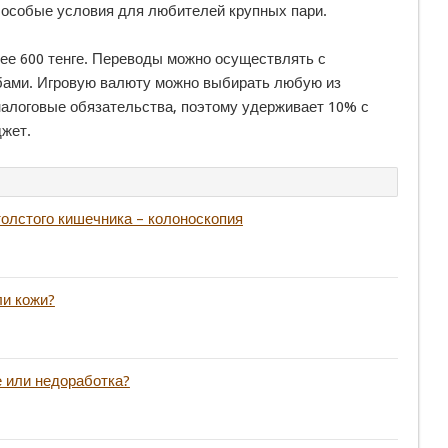
 особые условия для любителей крупных пари.
ее 600 тенге. Переводы можно осуществлять с
обами. Игровую валюту можно выбирать любую из
алоговые обязательства, поэтому удерживает 10% с
жет.
олстого кишечника – колоноскопия
ли кожи?
 или недоработка?