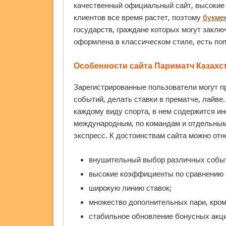
качественный официальный сайт, высокие 
клиентов все время растет, поэтому
букмек
государств, граждане которых могут закл
оформлена в классическом стиле, есть по
Особенности сайта Париматч Казахс
Зарегистрированные пользователи могут 
событий, делать ставки в прематче, лайве
каждому виду спорта, в нем содержится и
международным, по командам и отдельным 
экспресс. К достоинствам сайта можно отн
внушительный выбор различных собы
высокие коэффициенты по сравнению 
широкую линию ставок;
множество дополнительных пари, кром
стабильное обновление бонусных акци