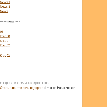
News 3
News 2
News
—— news —-
06
Kred00
Kred01
Kred02
Kred02
——
ОТДЫХ В СОЧИ БЮДЖЕТНО
Отель в центре сочи недорого
El mar на Навагинской