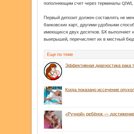
пополняющим счет через терминалы QIWI,
Первый депозит должен составлять не мен
банковских карт, другими удобными спос
имеющихся двух десятков. БК выполняет н
выигрышей, перечисляет их в местный бюд
Еще по теме
Эффективная диагностика рака т
Когда показано иссечение опухо
«Ручной» ребёнок — достижение