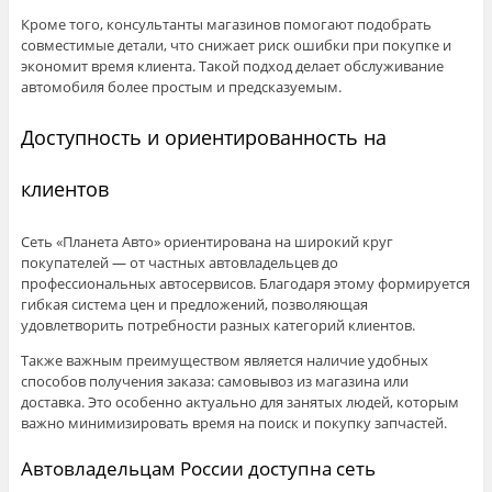
Кроме того, консультанты магазинов помогают подобрать
совместимые детали, что снижает риск ошибки при покупке и
экономит время клиента. Такой подход делает обслуживание
автомобиля более простым и предсказуемым.
Доступность и ориентированность на
клиентов
Сеть «Планета Авто» ориентирована на широкий круг
покупателей — от частных автовладельцев до
профессиональных автосервисов. Благодаря этому формируется
гибкая система цен и предложений, позволяющая
удовлетворить потребности разных категорий клиентов.
Также важным преимуществом является наличие удобных
способов получения заказа: самовывоз из магазина или
доставка. Это особенно актуально для занятых людей, которым
важно минимизировать время на поиск и покупку запчастей.
Автовладельцам России доступна сеть