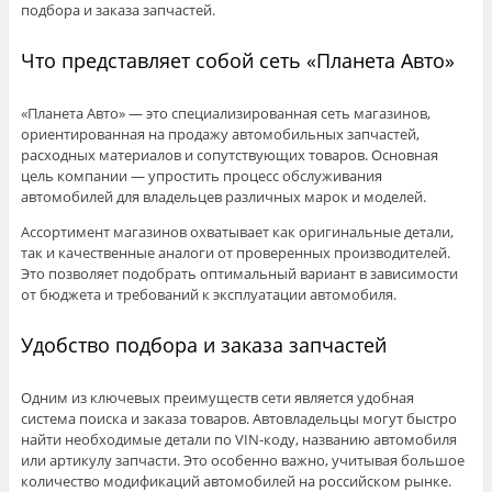
подбора и заказа запчастей.
Что представляет собой сеть «Планета Авто»
«Планета Авто» — это специализированная сеть магазинов,
ориентированная на продажу автомобильных запчастей,
расходных материалов и сопутствующих товаров. Основная
цель компании — упростить процесс обслуживания
автомобилей для владельцев различных марок и моделей.
Ассортимент магазинов охватывает как оригинальные детали,
так и качественные аналоги от проверенных производителей.
Это позволяет подобрать оптимальный вариант в зависимости
от бюджета и требований к эксплуатации автомобиля.
Удобство подбора и заказа запчастей
Одним из ключевых преимуществ сети является удобная
система поиска и заказа товаров. Автовладельцы могут быстро
найти необходимые детали по VIN-коду, названию автомобиля
или артикулу запчасти. Это особенно важно, учитывая большое
количество модификаций автомобилей на российском рынке.