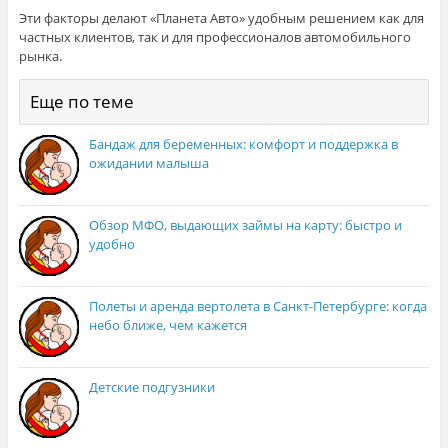
Эти факторы делают «Планета Авто» удобным решением как для
частных клиентов, так и для профессионалов автомобильного
рынка.
Еще по теме
Бандаж для беременных: комфорт и поддержка в
ожидании малыша
Обзор МФО, выдающих займы на карту: быстро и
удобно
Полеты и аренда вертолета в Санкт-Петербурге: когда
небо ближе, чем кажется
Детские подгузники