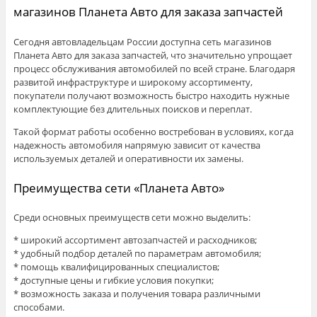
магазинов Планета Авто для заказа запчастей
Сегодня автовладельцам России доступна сеть магазинов
Планета Авто для заказа запчастей, что значительно упрощает
процесс обслуживания автомобилей по всей стране. Благодаря
развитой инфраструктуре и широкому ассортименту,
покупатели получают возможность быстро находить нужные
комплектующие без длительных поисков и переплат.
Такой формат работы особенно востребован в условиях, когда
надежность автомобиля напрямую зависит от качества
используемых деталей и оперативности их замены.
Преимущества сети «Планета Авто»
Среди основных преимуществ сети можно выделить:
* широкий ассортимент автозапчастей и расходников;
* удобный подбор деталей по параметрам автомобиля;
* помощь квалифицированных специалистов;
* доступные цены и гибкие условия покупки;
* возможность заказа и получения товара различными
способами.