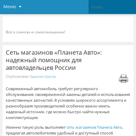
Меню
Слингоконсультант.ру
Всё о слингах и слингоношении!
Сеть магазинов «Планета Авто»:
надежный помощник для
автовладельцев России
Опубликовал
Администратор
Современный автомобиль требует регулярного
обслуживания, своевременной замены деталей и использования
качественных запчастей. В условиях широкого ассортимента и
разнообразия производителей особенно важно иметь
надежный источник, где можно быстро найти нужные
комплектующие.
Именно такую роль выполняет
сеть магазинов Планета Авто
,
предлагая автолюбителям удобный и доступный способ