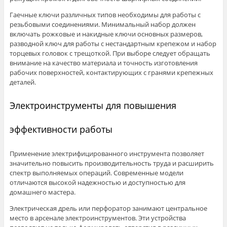
Гаечные ключи различных типов необходимы для работы с
резьбовыми соединениями. Минимальный набор должен
включать рожковые и накидные ключи основных размеров,
разводной ключ для работы с нестандартным крепежом и набор
торцевых головок с трещоткой. При выборе следует обращать
внимание на качество материала и точность изготовления
рабочих поверхностей, контактирующих с гранями крепежных
деталей.
Электроинструменты для повышения
эффективности работы
Применение электрифицированного инструмента позволяет
значительно повысить производительность труда и расширить
спектр выполняемых операций. Современные модели
отличаются высокой надежностью и доступностью для
домашнего мастера.
Электрическая дрель или перфоратор занимают центральное
место в арсенале электроинструментов. Эти устройства