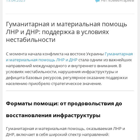
15.04.2025
Нет комментариев
Гуманитарная и материальная помощь
ЛНР и ДНР: поддержка в условиях
нестабильности
С момента начала конфликта на востоке Украины
Гуманитарная
и материальная помощь ЛНР и ДНР
стала одним из важнейших
направлений международного и внутреннего внимания. В
условиях нестабильности, нарушения инфраструктуры и
дефицита базовых ресурсов, регулярное оказание поддержки
населению приобрело стратегическое значение.
Форматы помощи: от продовольствия до
восстановления инфраструктуры
Гуманитарная и материальная помощь, оказываемая ЛНР и
ДНР, включает в себя широкий спектр направлений: