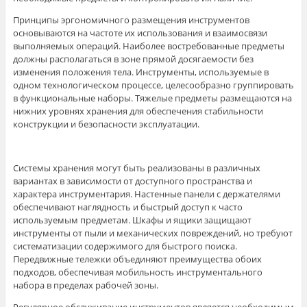
Принципы эргономичного размещения инструментов
основываются на частоте их использования и взаимосвязи
выполняемых операций. Наиболее востребованные предметы
должны располагаться в зоне прямой досягаемости без
изменения положения тела. Инструменты, используемые в
одном технологическом процессе, целесообразно группировать
в функциональные наборы. Тяжелые предметы размещаются на
нижних уровнях хранения для обеспечения стабильности
конструкции и безопасности эксплуатации.
Системы хранения могут быть реализованы в различных
вариантах в зависимости от доступного пространства и
характера инструментария. Настенные панели с держателями
обеспечивают наглядность и быстрый доступ к часто
используемым предметам. Шкафы и ящики защищают
инструменты от пыли и механических повреждений, но требуют
систематизации содержимого для быстрого поиска.
Передвижные тележки объединяют преимущества обоих
подходов, обеспечивая мобильность инструментального
набора в пределах рабочей зоны.