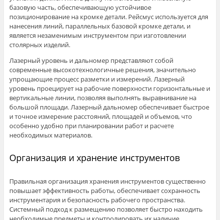
базовую часть, обеспечивающую устойчивое
позиционирование на кромке детали. Рейсмус используется для
нанесения линий, параллельных базовой кромке детали, и
является незаменимым инструментом при изготовлении
столярных изделий.
Лазерный уровень и дальномер представляют собой
современные высокотехнологичные решения, значительно
упрощающие процесс разметки и измерений. Лазерный
уровень проецирует на рабочие поверхности горизонтальные и
вертикальные линии, позволяя выполнять выравнивание на
большой площади. Лазерный дальномер обеспечивает быстрое
и точное измерение расстояний, площадей и объемов, что
особенно удобно при планировании работ и расчете
необходимых материалов.
Организация и хранение инструментов
Правильная организация хранения инструментов существенно
повышает эффективность работы, обеспечивает сохранность
инструментария и безопасность рабочего пространства.
Системный подход к размещению позволяет быстро находить
необходимые предметы и контролировать их наличие.