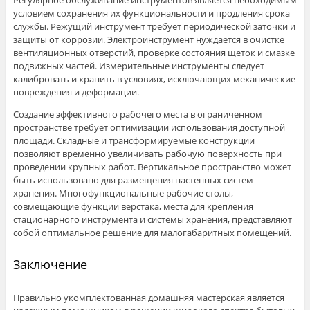
Регулярное обслуживание инструментов является необходимым
условием сохранения их функциональности и продления срока
службы. Режущий инструмент требует периодической заточки и
защиты от коррозии. Электроинструмент нуждается в очистке
вентиляционных отверстий, проверке состояния щеток и смазке
подвижных частей. Измерительные инструменты следует
калибровать и хранить в условиях, исключающих механические
повреждения и деформации.
Создание эффективного рабочего места в ограниченном
пространстве требует оптимизации использования доступной
площади. Складные и трансформируемые конструкции
позволяют временно увеличивать рабочую поверхность при
проведении крупных работ. Вертикальное пространство может
быть использовано для размещения настенных систем
хранения. Многофункциональные рабочие столы,
совмещающие функции верстака, места для крепления
стационарного инструмента и системы хранения, представляют
собой оптимальное решение для малогабаритных помещений.
Заключение
Правильно укомплектованная домашняя мастерская является