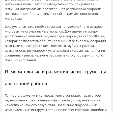
механизма повышает производительность при работе с
мягкими материалами, а электронная регулировка скорости
позволяет подобрать оптимальный режим для конкретного
материала.
Циркулярная пила необходима для прямолинейного раскроя
листовых и погонажных материалов. Домашнему мастеру
достаточно компактной модели с диаметром диска 165-185 мм,
которая позволяет выполнять большинство типовых операций.
Важными характеристиками являются глубина пропила,
возможность регулировки угла наклона диска для выполнения
скошенных резов, наличие параллельного упора для точного
позиционирования.
Измерительные и разметочные инструменты
для точной работы
Точность разметки и контроль геометрических параметров
изделий являются ключевыми факторами, определяющими
качество конечного результата. Правильно подобранный
измерительный инструментарий позволяет избежать ошибок и