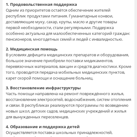
1. Продовольственная поддержка
Одним из приоритетов остаётся обеспечение жителей
республик продуктами питания. Гуманитарные конвои,
доставляющие муку, сахар, крупы, масло и другие товары
первой необходимости, стали регулярными. Поддержка
особенно актуальна для малообеспеченных категорий граждан:
пенсионеров, многодетных семей и людей с инвалидностью.
2. Медицинская помощь
В условиях дефицита медицинских препаратов и оборудования,
большое значение приобрели поставки медикаментов,
перевязочных материалов, вакцин и средств диагностики. Кроме
того, проводится передача мобильных медицинских пунктов,
карет скорой помощи и оснащение больниц.
3. Восстановление инфраструктуры
Часть помощи направлена на ремонт повреждённого жилья,
восстановление электросетей, водоснабжения, систем отопления
и связи. В республиках реализуются программы по возведению
новых школ, детских садов, медицинских учреждений и жилья
для вынужденных переселенцев.
4. Образование и поддержка детей
Осуществляется поставка школьных принадлежностей,