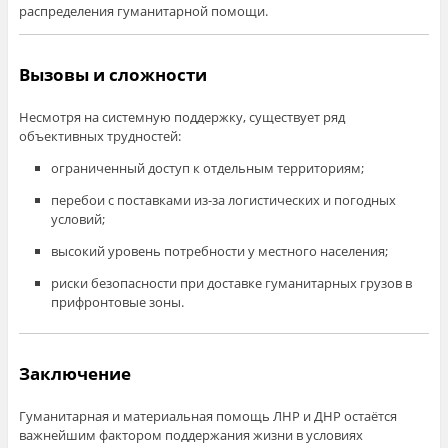
распределения гуманитарной помощи.
Вызовы и сложности
Несмотря на системную поддержку, существует ряд
объективных трудностей:
ограниченный доступ к отдельным территориям;
перебои с поставками из-за логистических и погодных
условий;
высокий уровень потребности у местного населения;
риски безопасности при доставке гуманитарных грузов в
прифронтовые зоны.
Заключение
Гуманитарная и материальная помощь ЛНР и ДНР остаётся
важнейшим фактором поддержания жизни в условиях