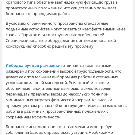
храпового типа обеспечивает надежную фиксацию груза в
промежуточных положениях, что существенно повышает
безопасность проводимых работ.
В условиях ограниченного пространства стандартные
подъемные устройства могут оказаться неэффективными из-за
своих габаритов или конструктивных особенностей.
Специализированное оборудование с оптимизированной
конструкцией способно решить эту проблему.
Лебедка ручная рычажная
отличается компактными
размерами при сохранении высокой грузоподъемности, что
делает ее оптимальным выбором для работы в стесненных
условиях домашней мастерской. Рычажный механизм
обеспечивает значительный выигрыш в силе, позволяя
перемещать предметы весом до нескольких тонн при
минимальных затратах физической энергии. Ключевым
преимуществом рычажной конструкции является возможность
работы в различных пространственных положениях с
сохранением эффективности.
Безопасное использование тяговых механизмов требует
соблюдения базовых правил эксплуатации. Необходимо