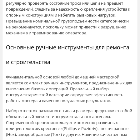
регулярно проверять состояние троса или цепи на предмет
повреждений, следить за надежностью крепления устройства к
опорным конструкциям и избегать рывковых нагрузок.
Превышение номинальной грузоподъемности категорически
не рекомендуется, поскольку может привести к разрушению
механизма и травмированию оператора.
Основные ручные инструменты для ремонта
и строительства
Фундаментальной основой любой домашней мастерской
является комплект ручных инструментов, предназначенных для
выполнения базовых операций. Правильный выбор
инструментария этой категории определяет эффективность
работы мастера и качество получаемых результатов.
Набор отверток различного типа и размера представляет собой
обязательный элемент инструментального арсенала.
Современный крепеж использует множество различных
шлицев: плоские, крестовые (Phillips и Pozidriv), шестигранные
(Hex), звездообразные (Torx) и другие. Наличие качественных