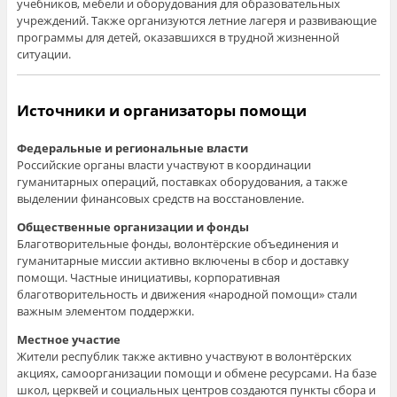
учебников, мебели и оборудования для образовательных
учреждений. Также организуются летние лагеря и развивающие
программы для детей, оказавшихся в трудной жизненной
ситуации.
Источники и организаторы помощи
Федеральные и региональные власти
Российские органы власти участвуют в координации
гуманитарных операций, поставках оборудования, а также
выделении финансовых средств на восстановление.
Общественные организации и фонды
Благотворительные фонды, волонтёрские объединения и
гуманитарные миссии активно включены в сбор и доставку
помощи. Частные инициативы, корпоративная
благотворительность и движения «народной помощи» стали
важным элементом поддержки.
Местное участие
Жители республик также активно участвуют в волонтёрских
акциях, самоорганизации помощи и обмене ресурсами. На базе
школ, церквей и социальных центров создаются пункты сбора и