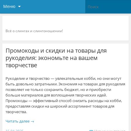
Меню
Слингоконсультант.ру
Всё о слингах и слингоношении!
Промокоды и скидки на товары для
рукоделия: экономьте на вашем
творчестве
Рукоделие и творчество — увлекательные хобби, но они могут
быть довольно затратными. Экономия на товарах для рукоделия
позволяет не только сохранить бюджет, но и приобрести
больше материалов для воплощения творческих идей.
Промокоды — эффективный способ снизить расходы на хобби,
предоставляя скидки на широкий ассортимент товаров для
творчества.
Читать далее
→