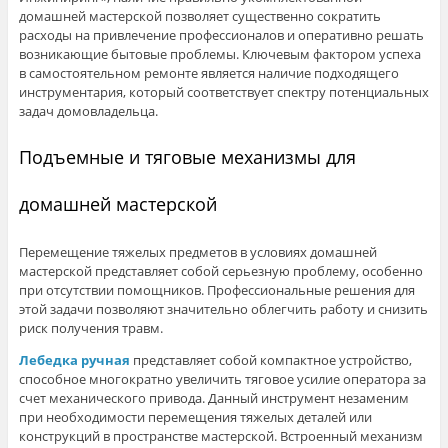
домашней мастерской позволяет существенно сократить
расходы на привлечение профессионалов и оперативно решать
возникающие бытовые проблемы. Ключевым фактором успеха
в самостоятельном ремонте является наличие подходящего
инструментария, который соответствует спектру потенциальных
задач домовладельца.
Подъемные и тяговые механизмы для
домашней мастерской
Перемещение тяжелых предметов в условиях домашней
мастерской представляет собой серьезную проблему, особенно
при отсутствии помощников. Профессиональные решения для
этой задачи позволяют значительно облегчить работу и снизить
риск получения травм.
Лебедка ручная
представляет собой компактное устройство,
способное многократно увеличить тяговое усилие оператора за
счет механического привода. Данный инструмент незаменим
при необходимости перемещения тяжелых деталей или
конструкций в пространстве мастерской. Встроенный механизм