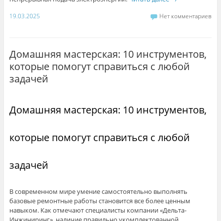
19.03.2025
Нет комментариев
Домашняя мастерская: 10 инструментов,
которые помогут справиться с любой
задачей
Домашняя мастерская: 10 инструментов,
которые помогут справиться с любой
задачей
В современном мире умение самостоятельно выполнять
базовые ремонтные работы становится все более ценным
навыком. Как отмечают специалисты компании «Дельта-
Инжиниринг», наличие правильно укомплектованной