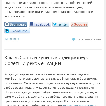
волосах. Независимо от того, хотите ли вы добавить яркий
акцент или просто освежить свой натуральный цвет,
полуперманентные красители предоставляют для этого все
возможности
Вконтакте
Facebook
Twitter
Google+
LiveJournal
24.10.2024
Нет комментариев
Как выбрать и купить кондиционер:
Советы и рекомендации
Кондиционер — это современное решение для создания
комфортного микроклимата в доме, офисе или любом другом
помещении. Он помогает поддерживать нужную температуру в
любое время года, улучшает качество воздуха и создает уют.
Покупка кондиционера требует внимательного подхода, ведь
важно выбрать модель, которая будет соответствовать вашим
требованиям и условиям эксплуатации. В этой статье мы
расскажем, на что обратить внимание
купить кондиционеры
,