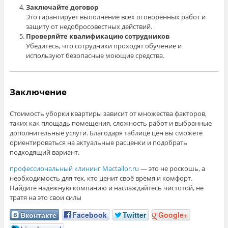
Заключайте договор
Это гарантирует выполнение всех оговорённых работ и
защиту от недобросовестных действий.
Проверяйте квалификацию сотрудников
Убедитесь, что сотрудники проходят обучение и
используют безопасные моющие средства.
Заключение
Стоимость уборки квартиры зависит от множества факторов,
таких как площадь помещения, сложность работ и выбранные
дополнительные услуги. Благодаря таблице цен вы сможете
ориентироваться на актуальные расценки и подобрать
подходящий вариант.
профессиональный клининг Mactailor.ru
— это не роскошь, а
необходимость для тех, кто ценит своё время и комфорт.
Найдите надёжную компанию и наслаждайтесь чистотой, не
тратя на это свои силы
Вконтакте
Facebook
Twitter
Google+