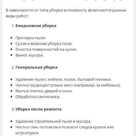
В зависимости от типа уборки в стоимость включаются разные
виды работ:
Ежедневная уборка
Протирка пыли.
Сухая и влажная уборка пола.
Очистка поверхностей на кухне.
Вынос мусора.
Генеральная уборка
Удаление пыли с мебели, полок, бытовой техники.
Чистка труднодоступных мест (например, за мебелью).
Мытьё плитки, дверей и окон.
Обработка сантехники.
Уборка после ремонта
Удаление строительной пыли и мусора.
Чистка стен, потолков и полов от следов краски или
штукатурки.