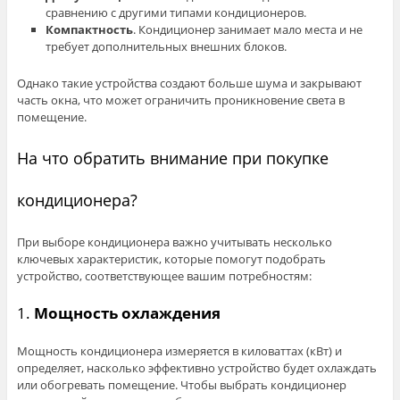
сравнению с другими типами кондиционеров.
Компактность
. Кондиционер занимает мало места и не
требует дополнительных внешних блоков.
Однако такие устройства создают больше шума и закрывают
часть окна, что может ограничить проникновение света в
помещение.
На что обратить внимание при покупке
кондиционера?
При выборе кондиционера важно учитывать несколько
ключевых характеристик, которые помогут подобрать
устройство, соответствующее вашим потребностям:
1.
Мощность охлаждения
Мощность кондиционера измеряется в киловаттах (кВт) и
определяет, насколько эффективно устройство будет охлаждать
или обогревать помещение. Чтобы выбрать кондиционер