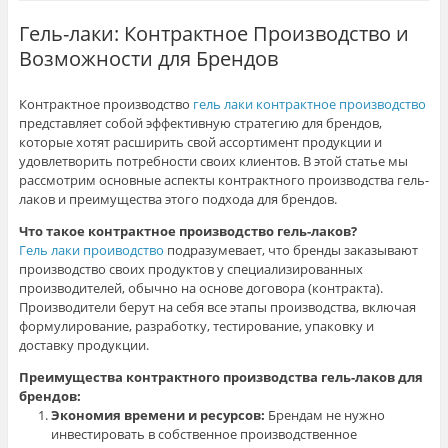
Гель-лаки: Контрактное Производство и
Возможности для Брендов
Контрактное производство
гель лаки контрактное производство
представляет собой эффективную стратегию для брендов,
которые хотят расширить свой ассортимент продукции и
удовлетворить потребности своих клиентов. В этой статье мы
рассмотрим основные аспекты контрактного производства гель-
лаков и преимущества этого подхода для брендов.
Что такое контрактное производство гель-лаков?
Гель лаки проиводство
подразумевает, что бренды заказывают
производство своих продуктов у специализированных
производителей, обычно на основе договора (контракта).
Производители берут на себя все этапы производства, включая
формулирование, разработку, тестирование, упаковку и
доставку продукции.
Преимущества контрактного производства гель-лаков для
брендов:
Экономия времени и ресурсов:
Брендам не нужно
инвестировать в собственное производственное