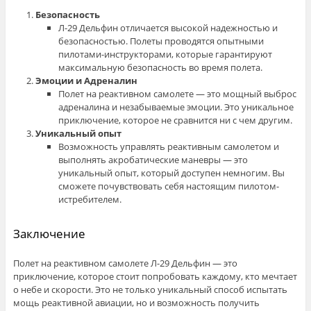
Безопасность
Л-29 Дельфин отличается высокой надежностью и
безопасностью. Полеты проводятся опытными
пилотами-инструкторами, которые гарантируют
максимальную безопасность во время полета.
Эмоции и Адреналин
Полет на реактивном самолете — это мощный выброс
адреналина и незабываемые эмоции. Это уникальное
приключение, которое не сравнится ни с чем другим.
Уникальный опыт
Возможность управлять реактивным самолетом и
выполнять акробатические маневры — это
уникальный опыт, который доступен немногим. Вы
сможете почувствовать себя настоящим пилотом-
истребителем.
Заключение
Полет на реактивном самолете Л-29 Дельфин — это
приключение, которое стоит попробовать каждому, кто мечтает
о небе и скорости. Это не только уникальный способ испытать
мощь реактивной авиации, но и возможность получить