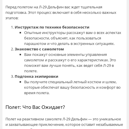
Перед полетом на Л-29 Дельфин вас ждет тщательная
подготовка. Этот процесс включает в себя несколько важных
этапов:
Инструктаж по технике безопасности
Опытные инструкторы расскажут вам о всех аспектах
безопасности, объяснят, как пользоваться
парашютом и что делать в экстренных ситуациях.
Знакомство с самолетом
Вам покажут основные элементы управления
самолетом и расскажут о его характеристиках. Это
поможет вам лучше понять, как ведет себя Л-29 в
полете.
Подгонка экипировки
Вы получите специальный летный костюм и шлем,
которые обеспечат вашу безопасность и комфорт во
время полета.
Полет: Что Вас Ожидает?
Полет на реактивном самолете Л-29 Дельфин — это уникальное
и захватывающее приключение, которое оставит незабываемые