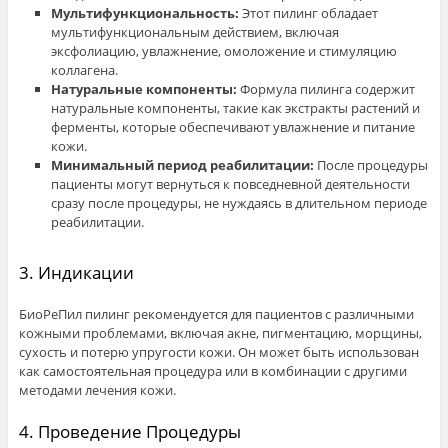
Мультифункциональность:
Этот пилинг обладает
мультифункциональным действием, включая
эксфолиацию, увлажнение, омоложение и стимуляцию
коллагена.
Натуральные компоненты:
Формула пилинга содержит
натуральные компоненты, такие как экстракты растений и
ферменты, которые обеспечивают увлажнение и питание
кожи.
Минимальный период реабилитации:
После процедуры
пациенты могут вернуться к повседневной деятельности
сразу после процедуры, не нуждаясь в длительном периоде
реабилитации.
3. Индикации
БиоРеПил пилинг рекомендуется для пациентов с различными
кожными проблемами, включая акне, пигментацию, морщины,
сухость и потерю упругости кожи. Он может быть использован
как самостоятельная процедура или в комбинации с другими
методами лечения кожи.
4. Проведение Процедуры