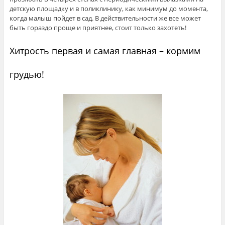
детскую площадку и в поликлинику, как минимум до момента,
когда малыш пойдет в сад. В действительности же все может
быть гораздо проще и приятнее, стоит только захотеть!
Хитрость первая и самая главная – кормим
грудью!