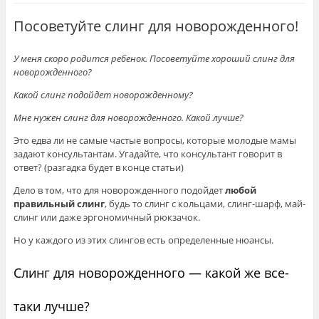
Посоветуйте слинг для новорожденного!
У меня скоро родится ребенок. Посоветуйте хороший слинг для
новорожденного?
Какой слинг подойдет новорожденному?
Мне нужен слинг для новорожденного. Какой лучше?
Это едва ли не самые частые вопросы, которые молодые мамы
задают консультантам. Угадайте, что консультант говорит в
ответ? (разгадка будет в конце статьи)
Дело в том, что для новорожденного подойдет
любой
правильный слинг
, будь то слинг с кольцами, слинг-шарф, май-
слинг или даже эргономичный рюкзачок.
Но у каждого из этих слингов есть определенные нюансы.
Слинг для новорожденного — какой же все-
таки лучше?