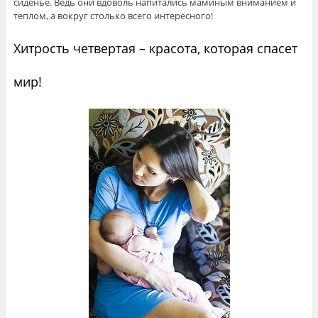
сиденье. Ведь они вдоволь напитались маминым вниманием и
теплом, а вокруг столько всего интересного!
Хитрость четвертая – красота, которая спасет
мир!