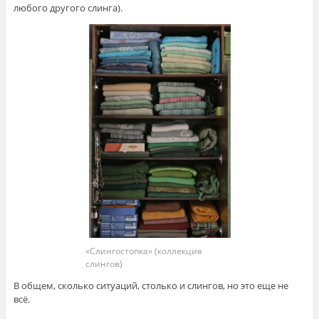
любого другого слинга).
«Слингостопка» (коллекция
слингов)
В общем, сколько ситуаций, столько и слингов, но это еще не
всё.